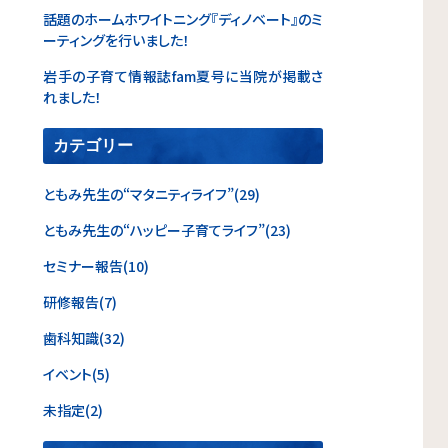
話題のホームホワイトニング『ディノベート』のミ
ーティングを行いました！
岩手の子育て情報誌fam夏号に当院が掲載さ
れました！
カテゴリー
ともみ先生の“マタニティライフ”(29)
ともみ先生の“ハッピー子育てライフ”(23)
セミナー報告(10)
研修報告(7)
歯科知識(32)
イベント(5)
未指定(2)