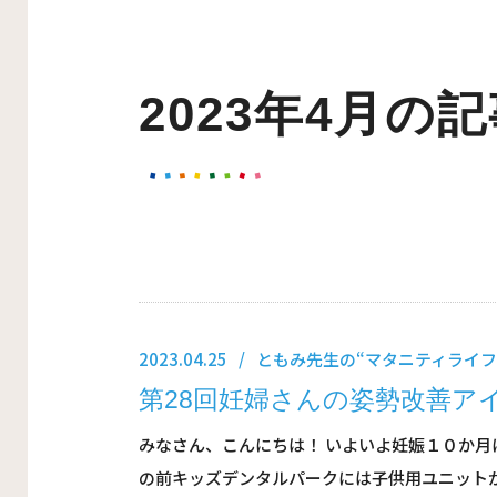
2023年4月の
2023.04.25
ともみ先生の“マタニティライフ
第28回妊婦さんの姿勢改善ア
みなさん、こんにちは！ いよいよ妊娠１０か
の前キッズデンタルパークには子供用ユニットが