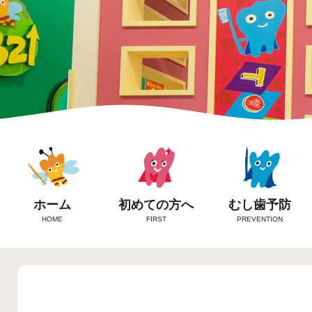
ホーム
初めての方へ
むし歯予防
HOME
FIRST
PREVENTION