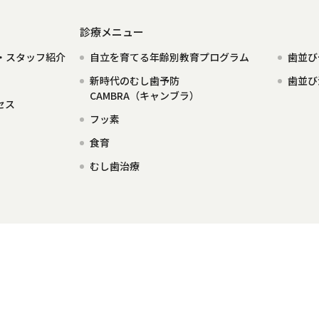
診療メニュー
・スタッフ紹介
自立を育てる年齢別教育プログラム
歯並び
新時代のむし歯予防
歯並び
CAMBRA（キャンブラ）
セス
フッ素
食育
むし歯治療