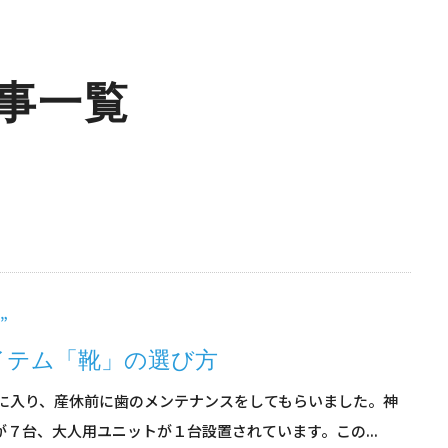
記事一覧
”
イテム「靴」の選び方
月に入り、産休前に歯のメンテナンスをしてもらいました。神
７台、大人用ユニットが１台設置されています。この...