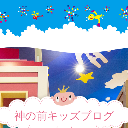
神の前キッズブログ