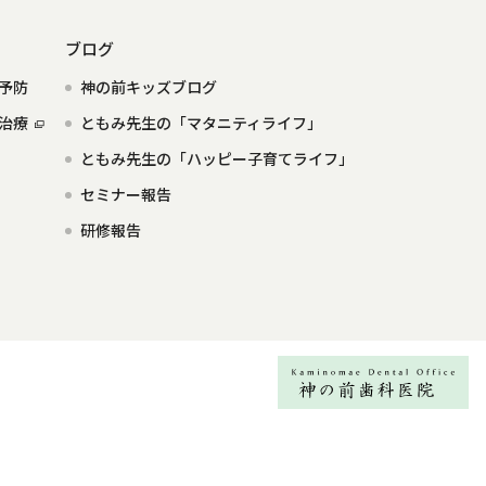
ブログ
予防
神の前キッズブログ
治療
ともみ先生の「マタニティライフ」
ともみ先生の「ハッピー子育てライフ」
セミナー報告
研修報告