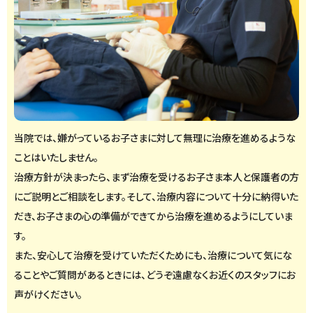
当院では、嫌がっているお子さまに対して無理に治療を進めるような
ことはいたしません。
治療方針が決まったら、まず治療を受けるお子さま本人と保護者の方
にご説明とご相談をします。そして、治療内容について十分に納得いた
だき、お子さまの心の準備ができてから治療を進めるようにしていま
す。
また、安心して治療を受けていただくためにも、治療について気にな
ることやご質問があるときには、どうぞ遠慮なくお近くのスタッフにお
声がけください。