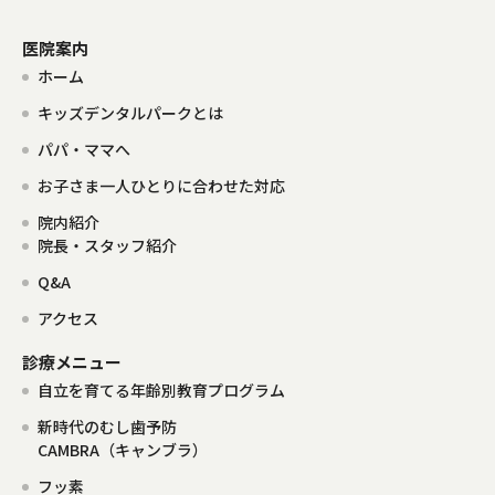
医院案内
ホーム
キッズデンタルパークとは
パパ・ママへ
お子さま一人ひとりに合わせた対応
院内紹介
院長・スタッフ紹介
Q&A
アクセス
診療メニュー
自立を育てる年齢別教育プログラム
新時代のむし歯予防
CAMBRA（キャンブラ）
フッ素