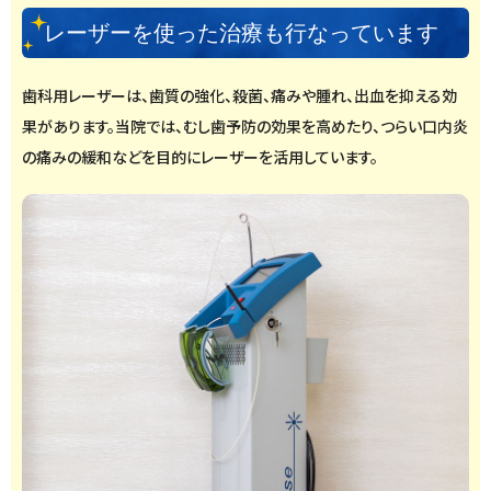
レーザーを使った治療も行なっています
歯科用レーザーは、歯質の強化、殺菌、痛みや腫れ、出血を抑える効
果があります。当院では、むし歯予防の効果を高めたり、つらい口内炎
の痛みの緩和などを目的にレーザーを活用しています。