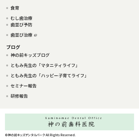
食育
むし歯治療
歯並び予防
歯並び治療
ブログ
神の前キッズブログ
ともみ先生の「マタニティライフ」
ともみ先生の「ハッピー子育てライフ」
セミナー報告
研修報告
©神の前キッズデンタルパーク All Rights Reserved.