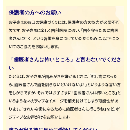
保護者の方へのお願い
お子さまのお口の健康づくりには、保護者の方の協力が必要不可
欠です。お子さまに楽しく歯科医院に通い、「歯を守るために歯医
者さんに行く」という習慣を身につけていただくために、以下につ
いてのご協力をお願いします。
「歯医者さんは怖いところ」と言わないでくださ
い
たとえば、お子さまが歯みがきを嫌がるときに、「むし歯になった
ら、歯医者さんで歯を削らないといけないよ！」というような言い方
をしがちですが、それではお子さまに「歯医者さんは怖いところ」と
いうようなネガティブなイメージを植え付けてしまう可能性があ
ります。「きれいな歯になるために歯医者さんに行こうね」など、ポ
ジティブなお声がけをお願いします。