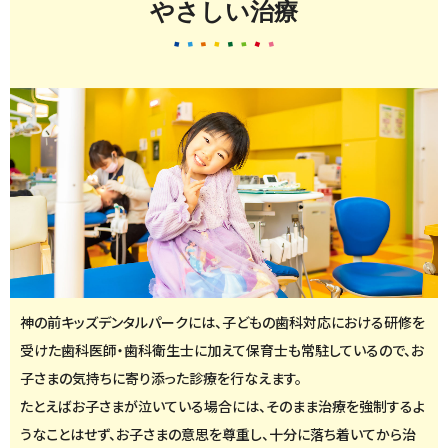
やさしい治療
神の前キッズデンタルパークには、子どもの歯科対応における研修を
受けた歯科医師・歯科衛生士に加えて保育士も常駐しているので、お
子さまの気持ちに寄り添った診療を行なえます。
たとえばお子さまが泣いている場合には、そのまま治療を強制するよ
うなことはせず、お子さまの意思を尊重し、十分に落ち着いてから治