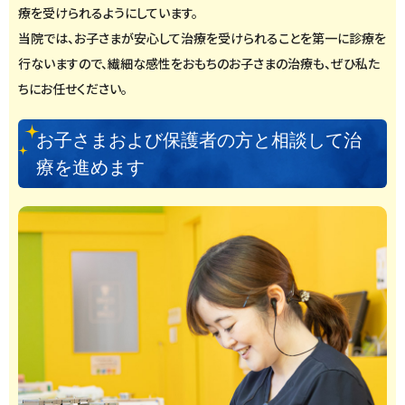
療を受けられるようにしています。
当院では、お子さまが安心して治療を受けられることを第一に診療を
行ないますので、繊細な感性をおもちのお子さまの治療も、ぜひ私た
ちにお任せください。
お子さまおよび保護者の方と相談して治
療を進めます