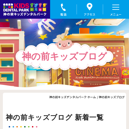
神の前キッズブログ｜親子で始める小児歯科、盛岡の神の前キッズデンタルパーク
神の前キッズブログ
神の前キッズデンタルパーク ホーム
神の前キッズブログ
神の前キッズブログ 新着一覧