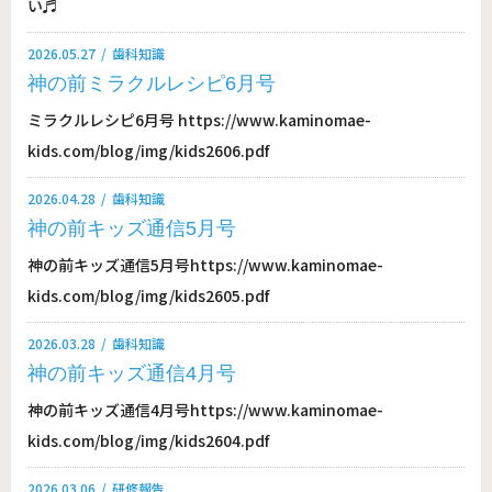
い♬
2026.05.27
歯科知識
神の前ミラクルレシピ6月号
ミラクルレシピ6月号 https://www.kaminomae-
kids.com/blog/img/kids2606.pdf
2026.04.28
歯科知識
神の前キッズ通信5月号
神の前キッズ通信5月号https://www.kaminomae-
kids.com/blog/img/kids2605.pdf
2026.03.28
歯科知識
神の前キッズ通信4月号
神の前キッズ通信4月号https://www.kaminomae-
kids.com/blog/img/kids2604.pdf
2026.03.06
研修報告