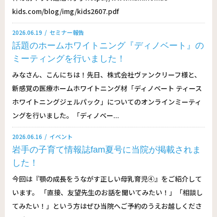
kids.com/blog/img/kids2607.pdf
2026.06.19
セミナー報告
話題のホームホワイトニング『ディノベート』の
ミーティングを行いました！
みなさん、こんにちは！先日、株式会社ヴァンクリーフ様と、
新感覚の医療ホームホワイトニング材「ディノベート ティース
ホワイトニングジェルパック」についてのオンラインミーティ
ングを行いました。「ディノベー...
2026.06.16
イベント
岩手の子育て情報誌fam夏号に当院が掲載されま
した！
今回は『顎の成長をうながす正しい母乳育児④』をご紹介して
います。 「直接、友望先生のお話を聞いてみたい！」「相談し
てみたい！」という方はぜひ当院へご予約のうえお越しくださ