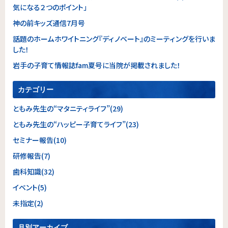
気になる２つのポイント」
神の前キッズ通信7月号
話題のホームホワイトニング『ディノベート』のミーティングを行いま
した！
岩手の子育て情報誌fam夏号に当院が掲載されました！
カテゴリー
ともみ先生の“マタニティライフ”(29)
ともみ先生の“ハッピー子育てライフ”(23)
セミナー報告(10)
研修報告(7)
歯科知識(32)
イベント(5)
未指定(2)
月別アーカイブ