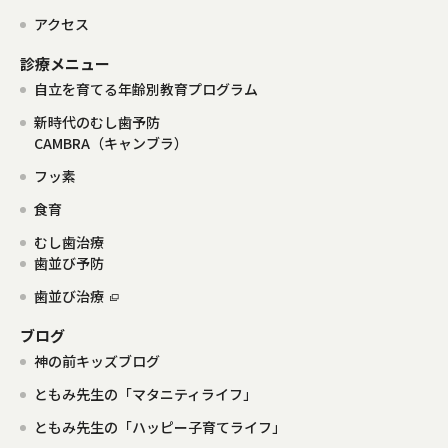
アクセス
診療メニュー
自立を育てる年齢別教育プログラム
新時代のむし歯予防
CAMBRA（キャンブラ）
フッ素
食育
むし歯治療
歯並び予防
歯並び治療
ブログ
神の前キッズブログ
ともみ先生の「マタニティライフ」
ともみ先生の「ハッピー子育てライフ」