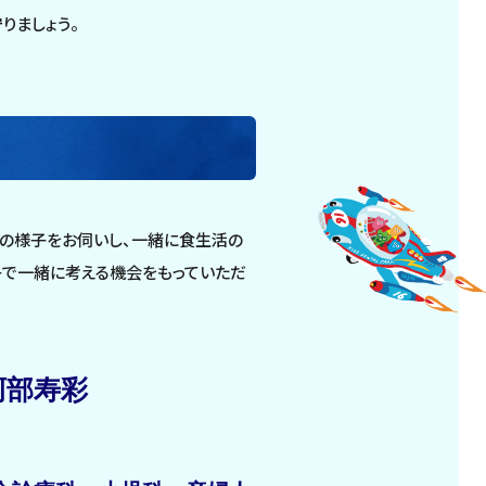
りましょう。
事の様子をお伺いし、一緒に食生活の
子で一緒に考える機会をもっていただ
阿部寿彩