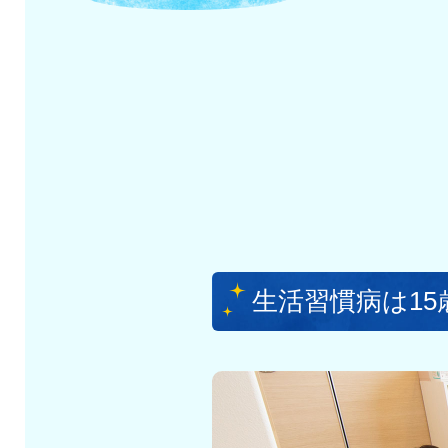
生活習慣病は1