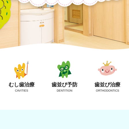
むし歯治療
歯並び予防
歯並び治療
CAVITIES
DENTITION
ORTHODONTICS