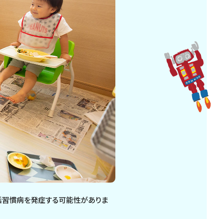
活習慣病を発症する可能性がありま