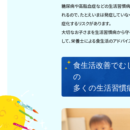
糖尿病や高脂血症などの生活習慣病
れるので、たとえいまは発症していな
症化するリスクがあります。
大切なお子さまを生活習慣病から守る
して、栄養士による食生活のアドバイ
食生活改善でむ
の
多くの生活習慣