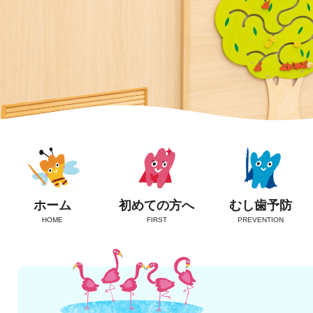
ホーム
初めての方へ
むし歯予防
HOME
FIRST
PREVENTION