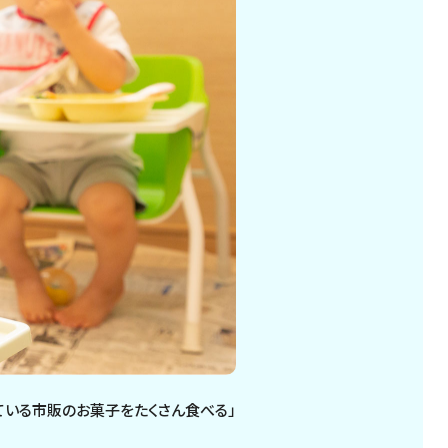
ている市販のお菓子をたくさん食べる」