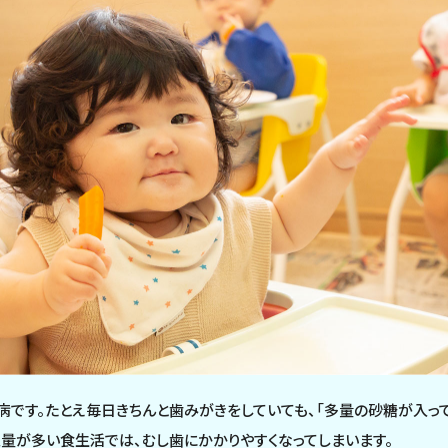
です。たとえ毎日きちんと歯みがきをしていても、「多量の砂糖が入っ
量が多い食生活では、むし歯にかかりやすくなってしまいます。