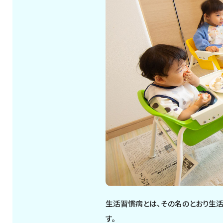
生活習慣病とは、その名のとおり生
す。