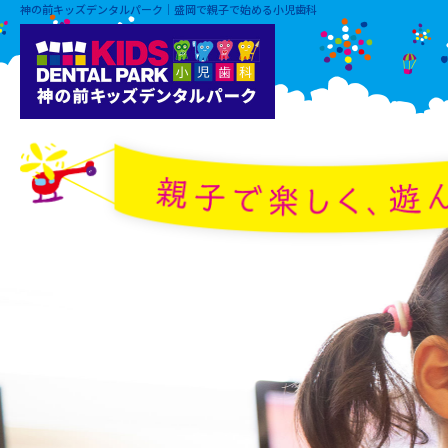
神の前キッズデンタルパーク｜盛岡で親子で始める小児歯科