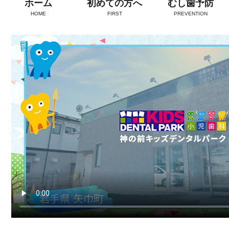
ホーム
初めての方へ
むし歯予防
HOME
FIRST
PREVENTION