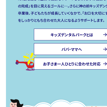
の完成』を目に見えるゴールに─。さらに神の前キッズデン
卒業後、子どもたちが成長していくなかで、『お口を大切に
をしっかりともち合わせた大人になるようサポートします。
キッズデンタルパークとは
パパ・ママへ
お子さま一人ひとりに合わせた対応