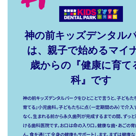
神の前キッズデンタル
は、親子で始めるマイナ
歳からの『健康に育て
科』です
神の前キッズデンタルパークをひとことで言うと、子どもた
育てる』小児歯科。子どもたちに点（一定期間のみ）で介入
なく、生まれる前から永久歯列が完成するまでの間、ずっと
ける歯科医院です。お口は命の入り口。健康な歯・あごの育
ん、食を通じて全身の健康もサポートします。まずは健康な