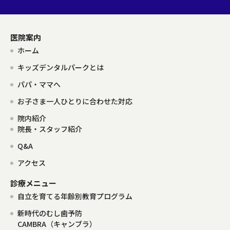
医院案内
ホーム
キッズデンタルパークとは
パパ・ママへ
お子さま一人ひとりに合わせた対応
院内紹介
院長・スタッフ紹介
Q&A
アクセス
診療メニュー
自立を育てる年齢別教育プログラム
新時代のむし歯予防
CAMBRA（キャンブラ）