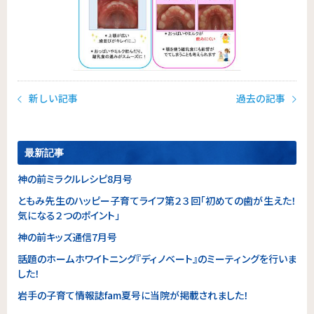
新しい記事
過去の記事
最新記事
神の前ミラクルレシピ8月号
ともみ先生のハッピー子育てライフ第２３回「初めての歯が生えた！
気になる２つのポイント」
神の前キッズ通信7月号
話題のホームホワイトニング『ディノベート』のミーティングを行いま
した！
岩手の子育て情報誌fam夏号に当院が掲載されました！