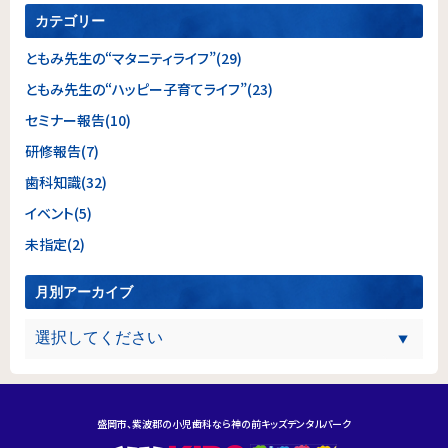
カテゴリー
ともみ先生の“マタニティライフ”(29)
ともみ先生の“ハッピー子育てライフ”(23)
セミナー報告(10)
研修報告(7)
歯科知識(32)
イベント(5)
未指定(2)
月別アーカイブ
盛岡市、紫波郡の小児歯科なら神の前キッズデンタルパーク