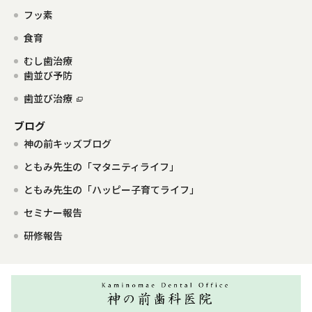
フッ素
食育
むし歯治療
歯並び予防
歯並び治療
ブログ
神の前キッズブログ
ともみ先生の「マタニティライフ」
ともみ先生の「ハッピー子育てライフ」
セミナー報告
研修報告