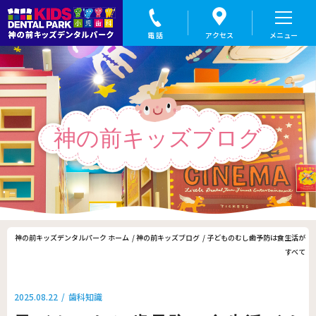
子どものむし歯予防は食生活がすべて｜盛岡の小児歯科なら神の前キッズデンタルパーク
神の前キッズブログ
神の前キッズデンタルパーク ホーム
神の前キッズブログ
子どものむし歯予防は食生活が
すべて
2025.08.22
歯科知識