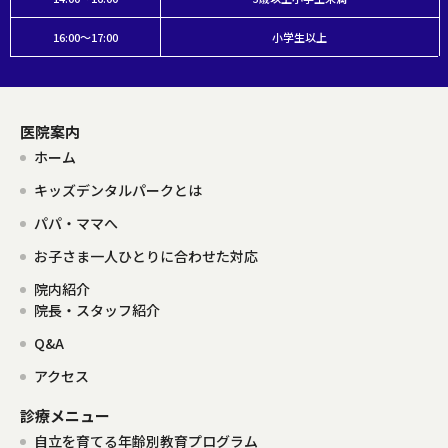
16:00～17:00
小学生以上
医院案内
ホーム
キッズデンタルパークとは
パパ・ママへ
お子さま一人ひとりに合わせた対応
院内紹介
院長・スタッフ紹介
Q&A
アクセス
診療メニュー
自立を育てる年齢別教育プログラム