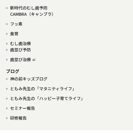
新時代のむし歯予防
CAMBRA（キャンブラ）
フッ素
食育
むし歯治療
歯並び予防
歯並び治療
ブログ
神の前キッズブログ
ともみ先生の「マタニティライフ」
ともみ先生の「ハッピー子育てライフ」
セミナー報告
研修報告