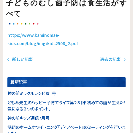
子どものむし歯予防は食生活がす
べて
https://www.kaminomae-
kids.com/blog/img/kids2508_2.pdf
新しい記事
過去の記事
最新記事
神の前ミラクルレシピ8月号
ともみ先生のハッピー子育てライフ第２３回「初めての歯が生えた！
気になる２つのポイント」
神の前キッズ通信7月号
話題のホームホワイトニング『ディノベート』のミーティングを行いま