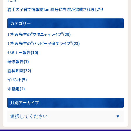
した！
岩手の子育て情報誌fam夏号に当院が掲載されました！
カテゴリー
ともみ先生の“マタニティライフ”(29)
ともみ先生の“ハッピー子育てライフ”(23)
セミナー報告(10)
研修報告(7)
歯科知識(32)
イベント(5)
未指定(2)
月別アーカイブ