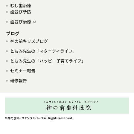
むし歯治療
歯並び予防
歯並び治療
ブログ
神の前キッズブログ
ともみ先生の「マタニティライフ」
ともみ先生の「ハッピー子育てライフ」
セミナー報告
研修報告
©神の前キッズデンタルパーク All Rights Reserved.