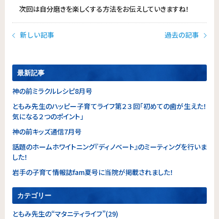
次回は自分磨きを楽しくする方法をお伝えしていきますね！
新しい記事
過去の記事
最新記事
神の前ミラクルレシピ8月号
ともみ先生のハッピー子育てライフ第２３回「初めての歯が生えた！
気になる２つのポイント」
神の前キッズ通信7月号
話題のホームホワイトニング『ディノベート』のミーティングを行いま
した！
岩手の子育て情報誌fam夏号に当院が掲載されました！
カテゴリー
ともみ先生の“マタニティライフ”(29)