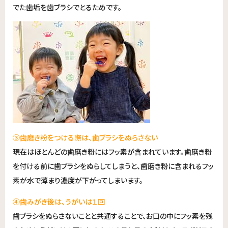
でた歯垢を歯ブラシでとるためです。
③歯磨き粉をつける際は、歯ブラシをぬらさない
現在はほとんどの歯磨き粉にはフッ素が含まれています。歯磨き粉
を付ける前に歯ブラシをぬらしてしまうと、歯磨き粉に含まれるフッ
素が水で薄まり濃度が下がってしまいます。
④歯みがき後は、うがいは１回
歯ブラシをぬらさないことと共通することで、お口の中にフッ素を残