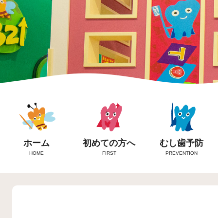
ホーム
初めての方へ
むし歯予防
HOME
FIRST
PREVENTION