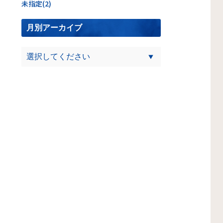
未指定(2)
月別アーカイブ