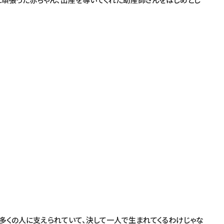
くの人に支えられていて、決して一人で生まれてくるわけじゃな