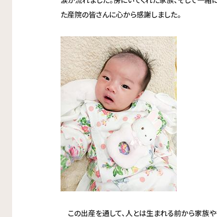
た産院の皆さんに心から感謝しました。
この出産を通して、人とは生まれる前から家族や多