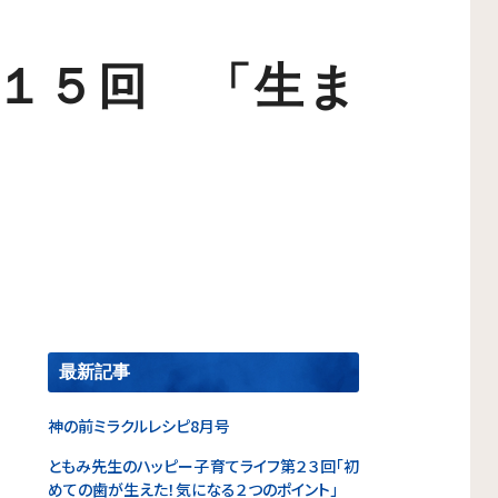
第１５回 「生ま
最新記事
神の前ミラクルレシピ8月号
ともみ先生のハッピー子育てライフ第２３回「初
めての歯が生えた！気になる２つのポイント」