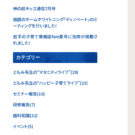
神の前キッズ通信7月号
話題のホームホワイトニング『ディノベート』のミ
ーティングを行いました！
岩手の子育て情報誌fam夏号に当院が掲載さ
れました！
カテゴリー
ともみ先生の“マタニティライフ”(29)
ともみ先生の“ハッピー子育てライフ”(23)
セミナー報告(10)
研修報告(7)
歯科知識(32)
イベント(5)