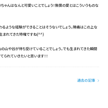
赤ちゃんはなんと可愛いことでしょう！無償の愛とはこういうものな
るような経験ができることはそうないでしょう。陣痛はこの上な
まれてきた特権ですね(^^)
の山や谷が待ち受けていることでしょう。でも生まれてきた瞬間
てられていきたいと思います！！
過去の記事