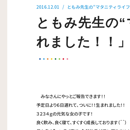
2016.12.01
ともみ先生の“マタニティライフ
ともみ先生の“
れました！！
みなさんにやっとご報告できます！！
予定日より６日遅れて、ついに！！生まれました！！
３２３４ｇの元気な女の子です！
良く飲み、良く寝て、すくすく成長しております（＾＾）