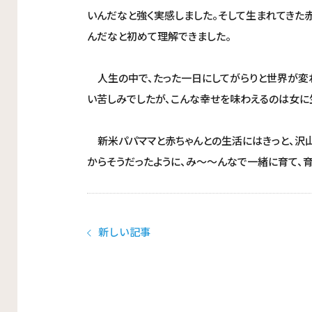
いんだなと強く実感しました。そして生まれてきた
んだなと初めて理解できました。
人生の中で、たった一日にしてがらりと世界が変わ
い苦しみでしたが、こんな幸せを味わえるのは女に生
新米パパママと赤ちゃんとの生活にはきっと、沢山
からそうだったように、み〜〜んなで一緒に育て、育
新しい記事